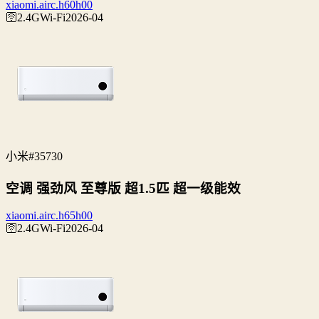
xiaomi.airc.h60h00
🛜2.4G
Wi‑Fi
2026-04
小米
#35730
空调 强劲风 至尊版 超1.5匹 超一级能效
xiaomi.airc.h65h00
🛜2.4G
Wi‑Fi
2026-04