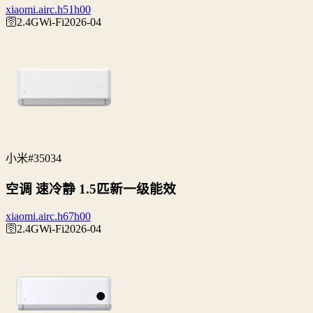
xiaomi.airc.h51h00
🛜2.4G
Wi‑Fi
2026-04
小米
#35034
空调 速冷静 1.5匹新一级能效
xiaomi.airc.h67h00
🛜2.4G
Wi‑Fi
2026-04