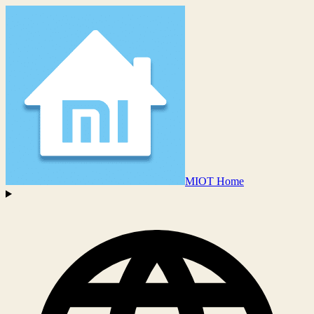
MIOT Home