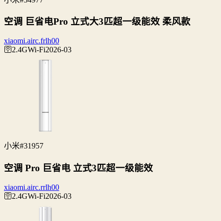
空调 巨省电Pro 立式大3匹超一级能效 柔风款
xiaomi.airc.frlh00
🛜2.4G
Wi‑Fi
2026-03
小米
#31957
空调 Pro 巨省电 立式3匹超一级能效
xiaomi.airc.rrlh00
🛜2.4G
Wi‑Fi
2026-03