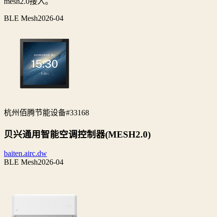
mesh2.0接入。
BLE Mesh
2026-04
杭州佰腾节能设备
#33168
贝兴通用智能空调控制器(MESH2.0)
baiten.airc.dw
BLE Mesh
2026-04