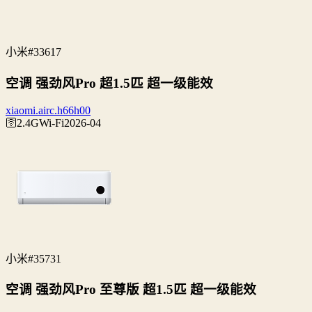
小米
#33617
空调 强劲风Pro 超1.5匹 超一级能效
xiaomi.airc.h66h00
🛜2.4G
Wi‑Fi
2026-04
小米
#35731
空调 强劲风Pro 至尊版 超1.5匹 超一级能效