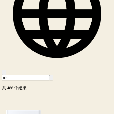
共 486 个结果