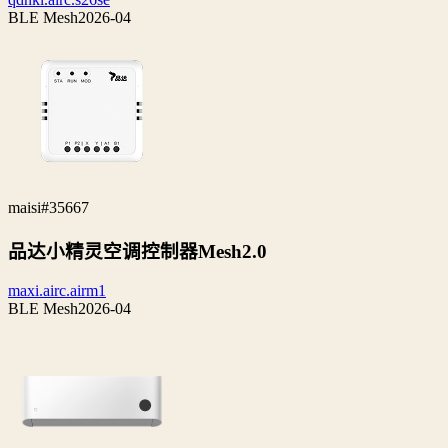
BLE Mesh
2026-04
maisi
#35667
品达小精灵空调控制器Mesh2.0
maxi.airc.airm1
BLE Mesh
2026-04