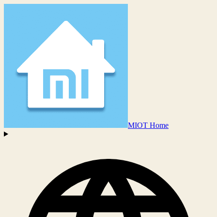
MIOT Home