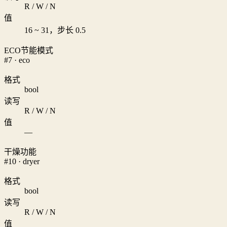
R / W / N
值
16 ~ 31，步长 0.5
ECO节能模式
#7 · eco
格式
bool
读写
R / W / N
值
—
干燥功能
#10 · dryer
格式
bool
读写
R / W / N
值