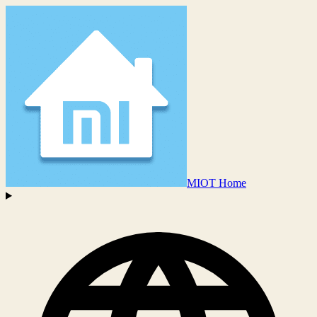
MIOT Home