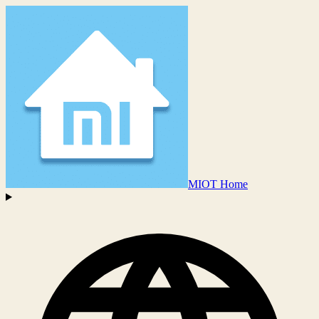
MIOT Home