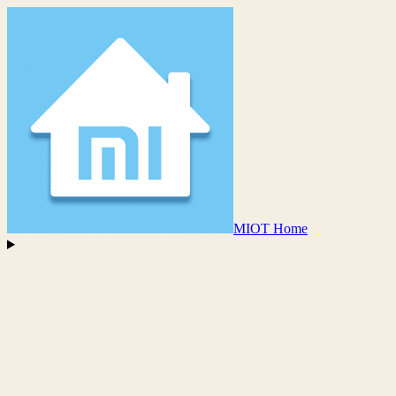
MIOT Home