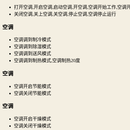
打开空调,开启空调,启动空调,开空调,空调开始工作,空调
关闭空调,关上空调,关空调,停止空调,空调停止运行
空调
空调调到制冷模式
空调调到除湿模式
空调调到送风模式
空调调到制热模式,空调制热20度
空调
空调开启节能模式
空调关闭节能模式
空调
空调开启干燥模式
空调关闭干燥模式