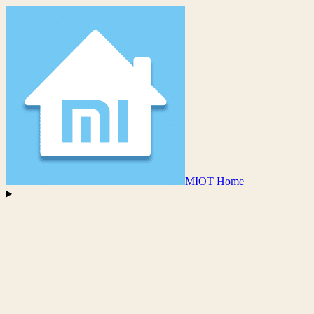
MIOT Home