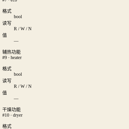
格式
bool
读写
R / W / N
值
—
辅热功能
#9 · heater
格式
bool
读写
R / W / N
值
—
干燥功能
#10 · dryer
格式