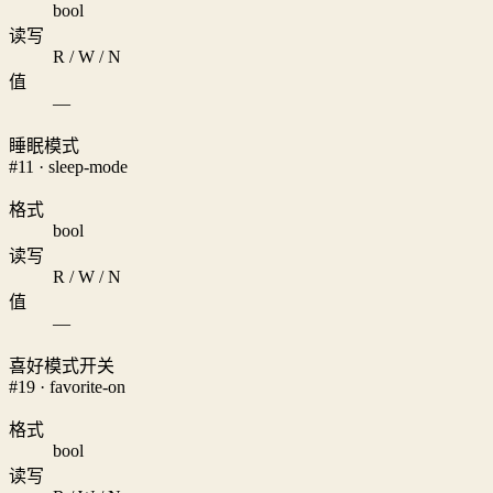
bool
读写
R / W / N
值
—
睡眠模式
#11 · sleep-mode
格式
bool
读写
R / W / N
值
—
喜好模式开关
#19 · favorite-on
格式
bool
读写