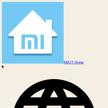
MIOT Home