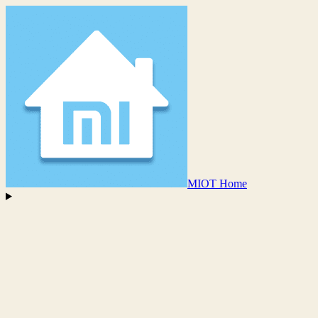
MIOT Home