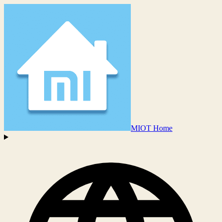
MIOT Home