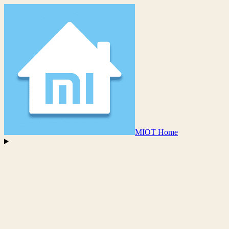
MIOT Home