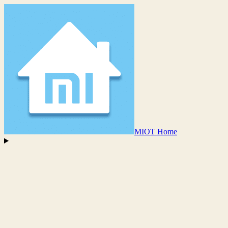
MIOT Home