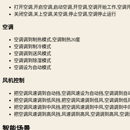
打开空调,开启空调,启动空调,开空调,空调开始工作,空调
关闭空调,关上空调,关空调,停止空调,空调停止运行
空调
空调调到制热模式,空调制热20度
空调调到制冷模式
空调调到送风模式
空调调到除湿模式
空调设为自动模式
风机控制
把空调风速调到自动挡,空调风速设为自动挡,空调调到自
把空调风速调到低风挡,把空调风速调到低风,空调调到低风
把空调风速调到中风挡,把空调风速调到中风,空调调到中
把空调风速调到高风挡,风速调到高风,空调调到高风,空调
智能场景