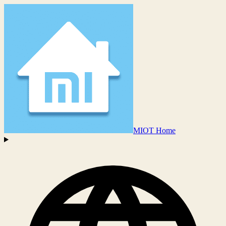
MIOT Home