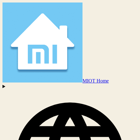
MIOT Home