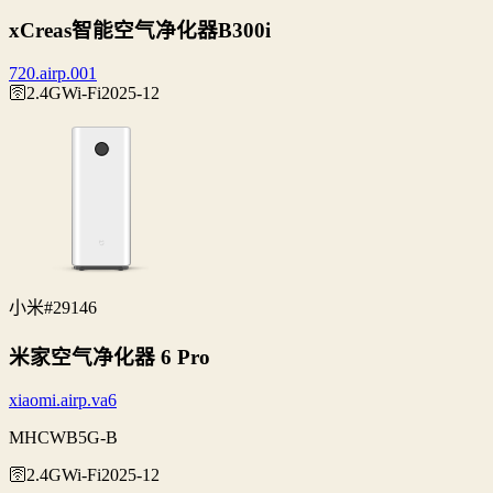
xCreas智能空气净化器B300i
720.airp.001
🛜2.4G
Wi‑Fi
2025-12
小米
#29146
米家空气净化器 6 Pro
xiaomi.airp.va6
MHCWB5G-B
🛜2.4G
Wi‑Fi
2025-12