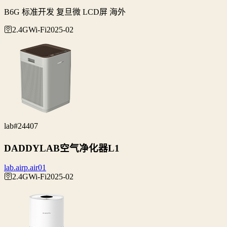
B6G 标准开发 复旦微 LCD屏 海外
🛜2.4G
Wi‑Fi
2025-02
lab
#24407
DADDYLAB空气净化器L1
lab.airp.air01
🛜2.4G
Wi‑Fi
2025-02