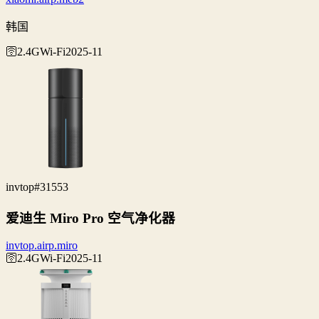
韩国
🛜2.4G
Wi‑Fi
2025-11
invtop
#31553
爱迪生 Miro Pro 空气净化器
invtop.airp.miro
🛜2.4G
Wi‑Fi
2025-11