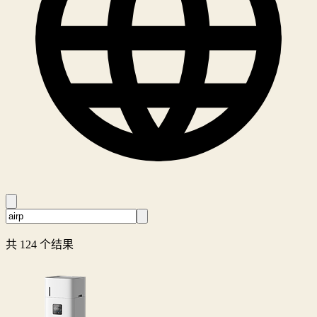
共 124 个结果