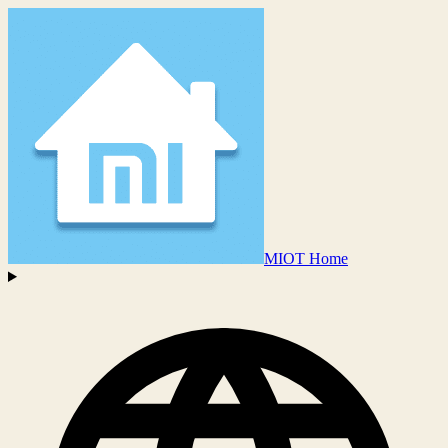
MIOT Home