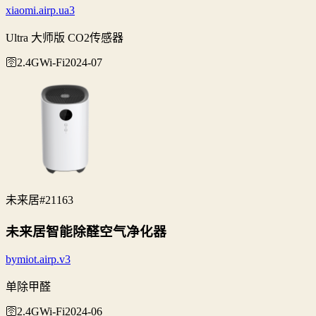
xiaomi.airp.ua3
Ultra 大师版 CO2传感器
🛜2.4G
Wi‑Fi
2024-07
未来居
#21163
未来居智能除醛空气净化器
bymiot.airp.v3
单除甲醛
🛜2.4G
Wi‑Fi
2024-06