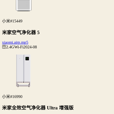
小米
#15449
米家空气净化器 5
xiaomi.airp.mp5
🛜2.4G
Wi‑Fi
2024-08
小米
#16990
米家全效空气净化器 Ultra 增强版