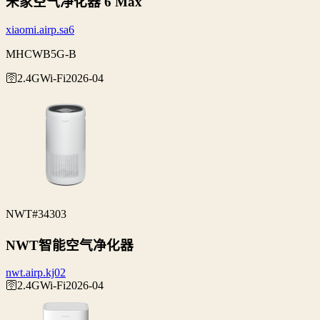
米家空气净化器 6 Max
xiaomi.airp.sa6
MHCWB5G-B
🛜2.4G
Wi‑Fi
2026-04
NWT
#34303
NWT智能空气净化器
nwt.airp.kj02
🛜2.4G
Wi‑Fi
2026-04