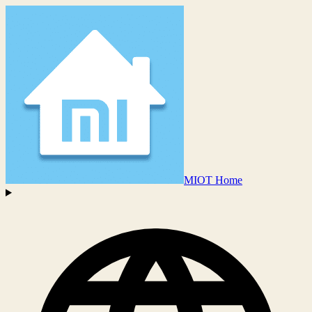
MIOT Home