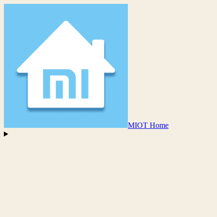
MIOT Home