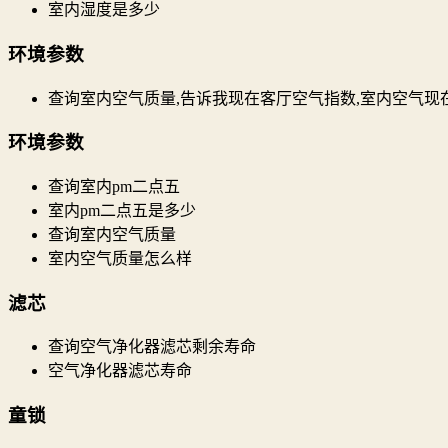
室内湿度是多少
环境参数
查询室内空气质量,告诉我现在客厅空气指数,室内空气现
环境参数
查询室内pm二点五
室内pm二点五是多少
查询室内空气质量
室内空气质量怎么样
滤芯
查询空气净化器滤芯剩余寿命
空气净化器滤芯寿命
童锁