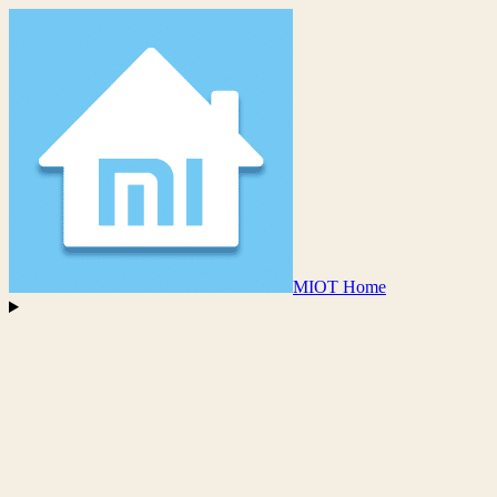
MIOT Home