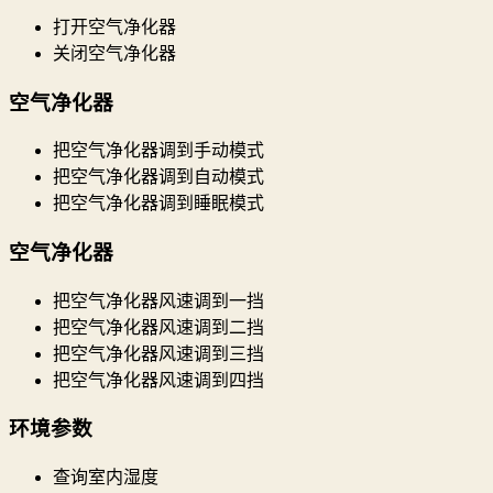
打开空气净化器
关闭空气净化器
空气净化器
把空气净化器调到手动模式
把空气净化器调到自动模式
把空气净化器调到睡眠模式
空气净化器
把空气净化器风速调到一挡
把空气净化器风速调到二挡
把空气净化器风速调到三挡
把空气净化器风速调到四挡
环境参数
查询室内湿度