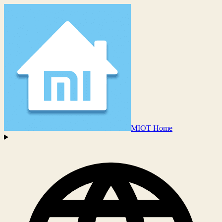
MIOT Home