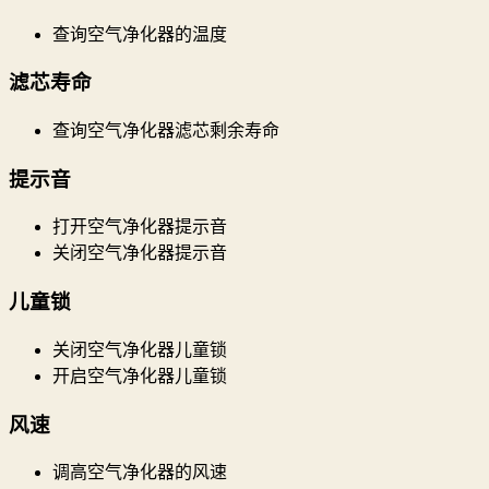
查询空气净化器的温度
滤芯寿命
查询空气净化器滤芯剩余寿命
提示音
打开空气净化器提示音
关闭空气净化器提示音
儿童锁
关闭空气净化器儿童锁
开启空气净化器儿童锁
风速
调高空气净化器的风速