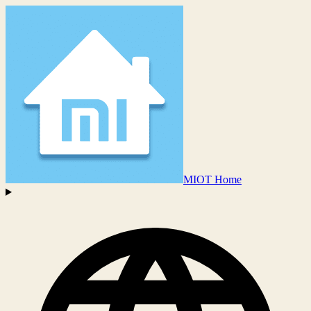
MIOT Home