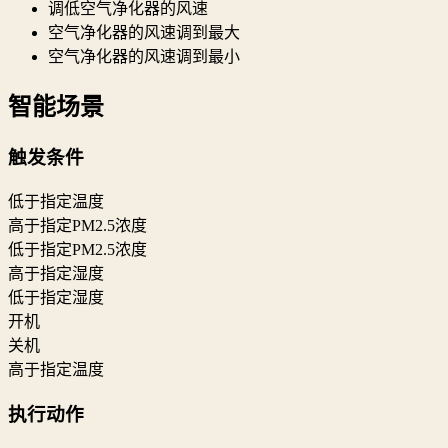
调低空气净化器的风速
空气净化器的风速调到最大
空气净化器的风速调到最小
智能场景
触发条件
低于指定温度
高于指定PM2.5浓度
低于指定PM2.5浓度
高于指定湿度
低于指定湿度
开机
关机
高于指定温度
执行动作