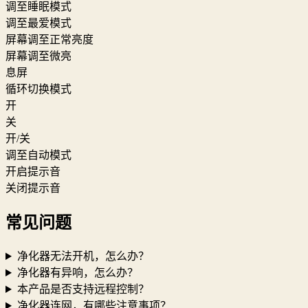
调至睡眠模式
调至最爱模式
屏幕调至正常亮度
屏幕调至微亮
息屏
循环切换模式
开
关
开/关
调至自动模式
开启提示音
关闭提示音
常见问题
净化器无法开机，怎么办？
净化器有异响，怎么办？
本产品是否支持远程控制？
净化器连网，有哪些注意事项？