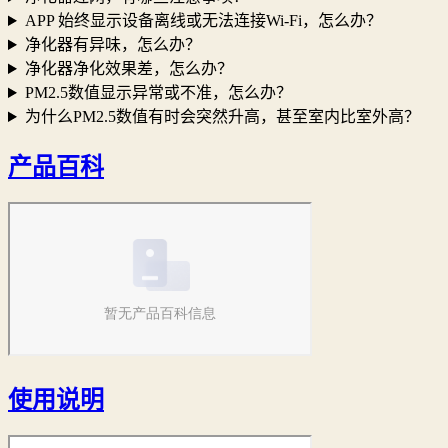
APP 始终显示设备离线或无法连接Wi-Fi，怎么办？
净化器有异味，怎么办？
净化器净化效果差，怎么办？
PM2.5数值显示异常或不准，怎么办？
为什么PM2.5数值有时会突然升高，甚至室内比室外高？
产品百科
使用说明