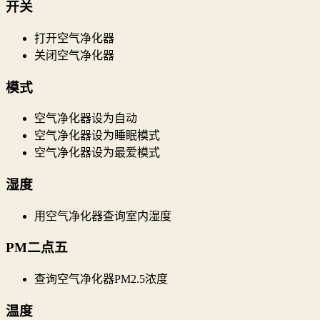
开关
打开空气净化器
关闭空气净化器
模式
空气净化器设为自动
空气净化器设为睡眠模式
空气净化器设为最爱模式
湿度
用空气净化器查询室内湿度
PM二点五
查询空气净化器PM2.5浓度
温度