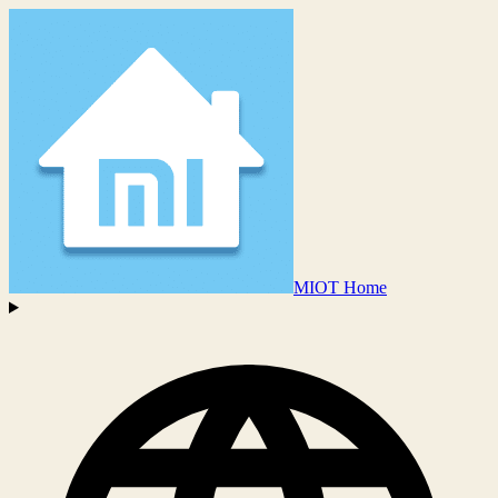
MIOT Home