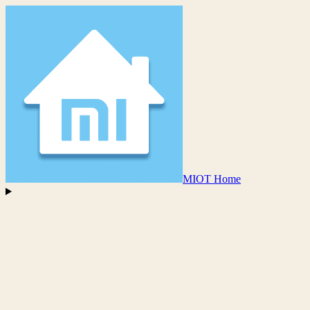
MIOT Home