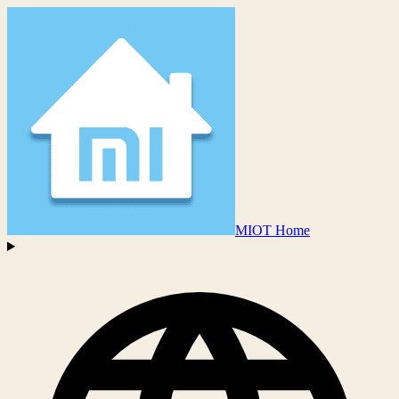
MIOT Home