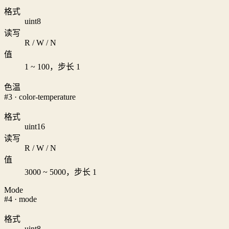
格式
uint8
读写
R / W / N
值
1 ~ 100，步长 1
色温
#3 · color-temperature
格式
uint16
读写
R / W / N
值
3000 ~ 5000，步长 1
Mode
#4 · mode
格式
uint8