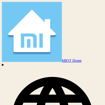
MIOT Home