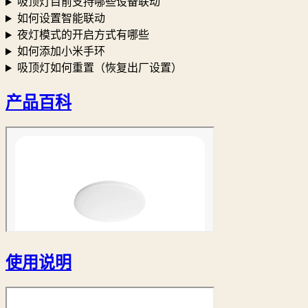
吸顶灯目前支持哪些设备联动
如何设置智能联动
夜灯模式的开启方式有哪些
如何添加小米手环
吸顶灯如何重置（恢复出厂设置）
产品百科
使用说明