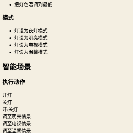
把灯色温调到最低
模式
灯设为夜灯模式
灯设为明亮模式
灯设为电视模式
灯设为温馨模式
智能场景
执行动作
开灯
关灯
开/关灯
调至明亮情景
调至电视情景
调至温馨情景