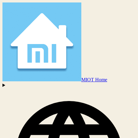
MIOT Home