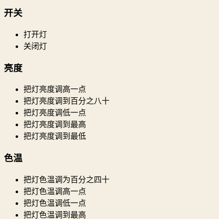
开关
打开灯
关闭灯
亮度
把灯亮度调高一点
把灯亮度调到百分之八十
把灯亮度调低一点
把灯亮度调到最高
把灯亮度调到最低
色温
把灯色温调为百分之四十
把灯色温调高一点
把灯色温调低一点
把灯色温调到最高