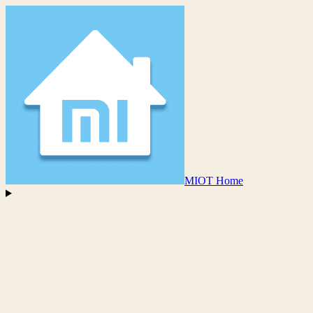
MIOT Home