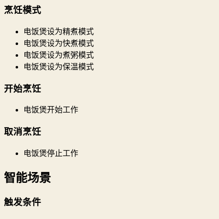
烹饪模式
电饭煲设为精煮模式
电饭煲设为快煮模式
电饭煲设为煮粥模式
电饭煲设为保温模式
开始烹饪
电饭煲开始工作
取消烹饪
电饭煲停止工作
智能场景
触发条件