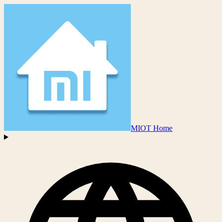
MIOT Home