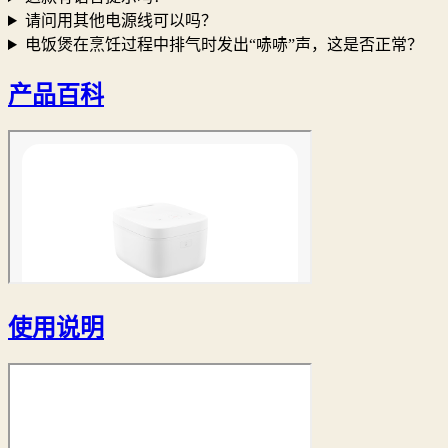
请问用其他电源线可以吗？
电饭煲在烹饪过程中排气时发出“哧哧”声，这是否正常？
产品百科
使用说明