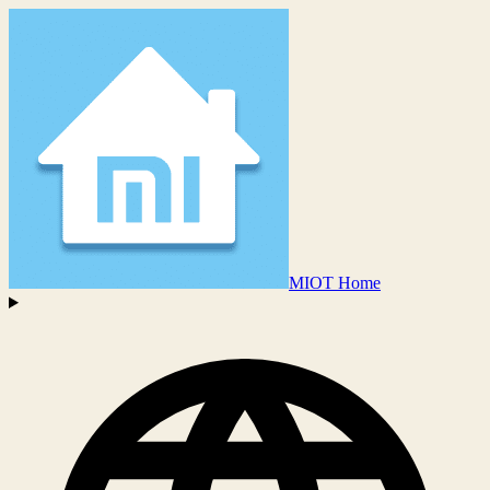
MIOT Home