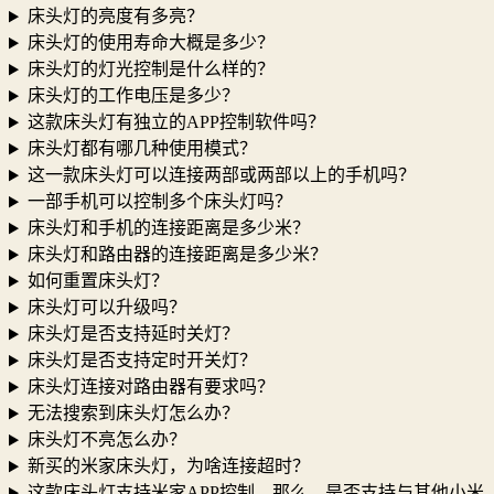
床头灯的亮度有多亮？
床头灯的使用寿命大概是多少？
床头灯的灯光控制是什么样的？
床头灯的工作电压是多少？
这款床头灯有独立的APP控制软件吗？
床头灯都有哪几种使用模式？
这一款床头灯可以连接两部或两部以上的手机吗？
一部手机可以控制多个床头灯吗？
床头灯和手机的连接距离是多少米？
床头灯和路由器的连接距离是多少米？
如何重置床头灯？
床头灯可以升级吗？
床头灯是否支持延时关灯？
床头灯是否支持定时开关灯？
床头灯连接对路由器有要求吗？
无法搜索到床头灯怎么办？
床头灯不亮怎么办？
新买的米家床头灯，为啥连接超时？
这款床头灯支持米家APP控制，那么，是否支持与其他小米