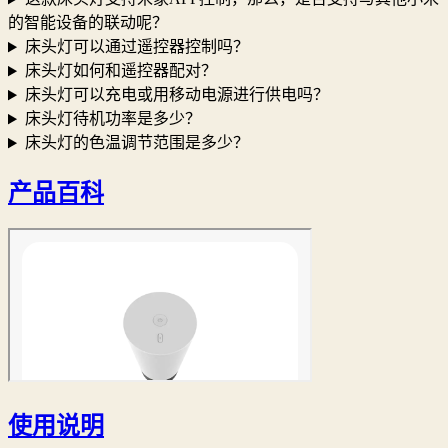
的智能设备的联动呢？
床头灯可以通过遥控器控制吗？
床头灯如何和遥控器配对？
床头灯可以充电或用移动电源进行供电吗？
床头灯待机功率是多少？
床头灯的色温调节范围是多少？
产品百科
使用说明