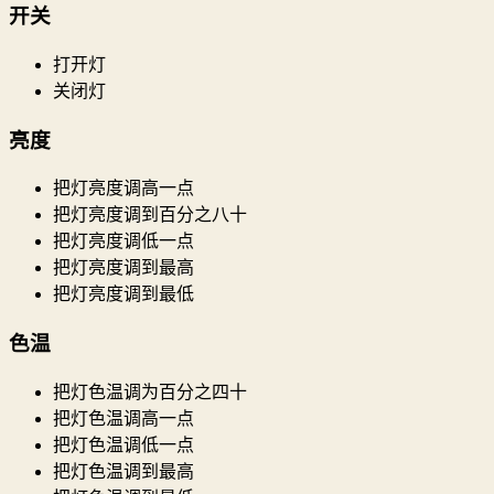
开关
打开灯
关闭灯
亮度
把灯亮度调高一点
把灯亮度调到百分之八十
把灯亮度调低一点
把灯亮度调到最高
把灯亮度调到最低
色温
把灯色温调为百分之四十
把灯色温调高一点
把灯色温调低一点
把灯色温调到最高