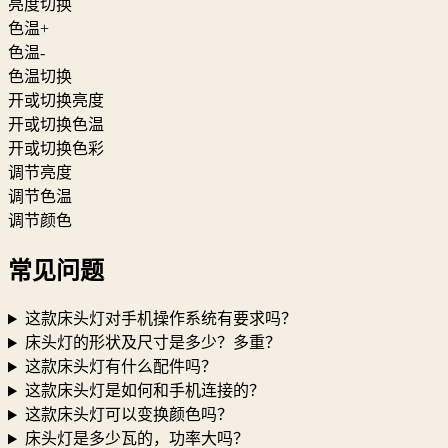
亮度切换
色温+
色温-
色温切换
开或切换亮度
开或切换色温
开或切换色彩
调节亮度
调节色温
调节颜色
常见问题
这款床头灯对手机操作系统有要求吗？
床头灯的形状及尺寸是多少？多重？
这款床头灯有什么配件吗？
这款床头灯是如何和手机连接的？
这款床头灯可以变换颜色吗？
床头灯是多少瓦的，功率大吗？