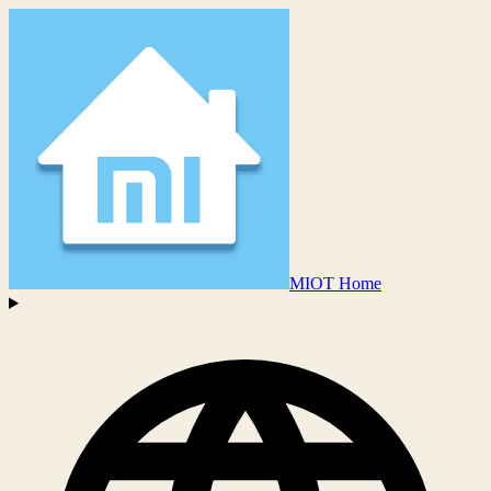
MIOT Home