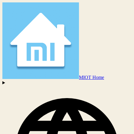
MIOT Home