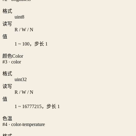
格式
uint8
读写
R / W / N
值
1 ~ 100，步长 1
颜色Color
#3 · color
格式
uint32
读写
R / W / N
值
1 ~ 16777215，步长 1
色温
#4 · color-temperature