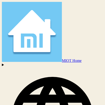
MIOT Home