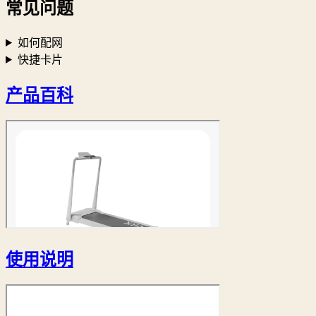
常见问题
如何配网
快捷卡片
产品百科
使用说明