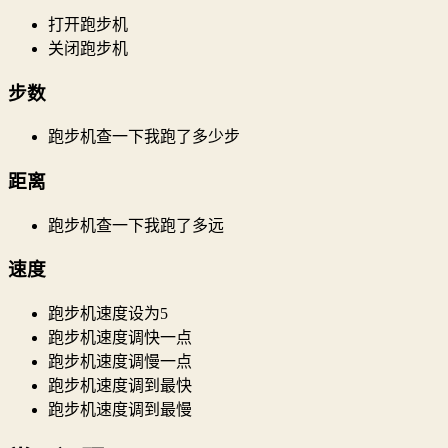
打开跑步机
关闭跑步机
步数
跑步机查一下我跑了多少步
距离
跑步机查一下我跑了多远
速度
跑步机速度设为5
跑步机速度调快一点
跑步机速度调慢一点
跑步机速度调到最快
跑步机速度调到最慢