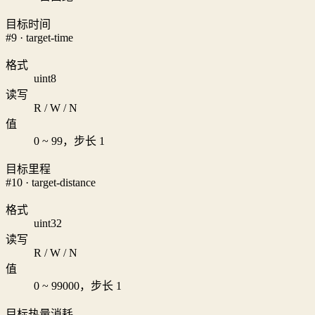
目标时间
#9 · target-time
格式
uint8
读写
R / W / N
值
0 ~ 99，步长 1
目标里程
#10 · target-distance
格式
uint32
读写
R / W / N
值
0 ~ 99000，步长 1
目标热量消耗