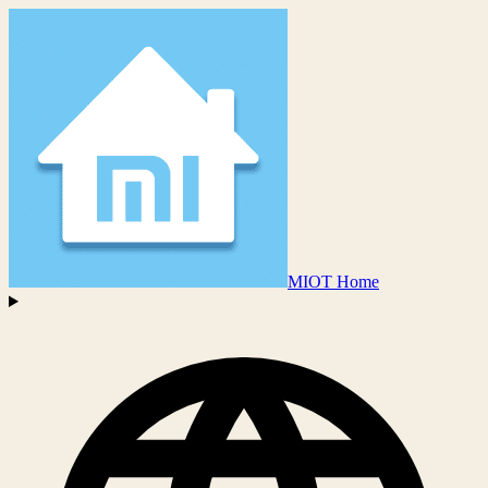
MIOT Home