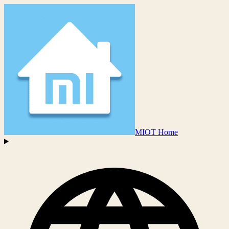
MIOT Home