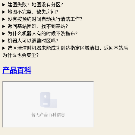
建图失败？地图没有分区？
地图不完整、缺失房间？
没有按预约时间自动执行清洁工作？
返回基站困难、找不到基站？
为什么机器人有的时候不洗拖布？
机器人可以调整时区吗？
选区清洁时机器未能成功到达指定区域清扫，返回基站后
为什么也会集尘？
产品百科