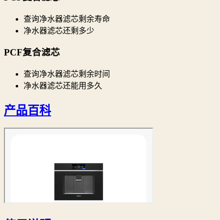
查询净水器滤芯剩余寿命
净水器滤芯还剩多少
PCF复合滤芯
查询净水器滤芯剩余时间
净水器滤芯还能用多久
产品百科