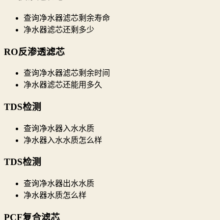
查询净水器滤芯剩余寿命
净水器滤芯还剩多少
RO反渗透滤芯
查询净水器滤芯剩余时间
净水器滤芯还能用多久
TDS检测
查询净水器入水水质
净水器入水水质怎么样
TDS检测
查询净水器出水水质
净水器水质怎么样
PCF复合滤芯