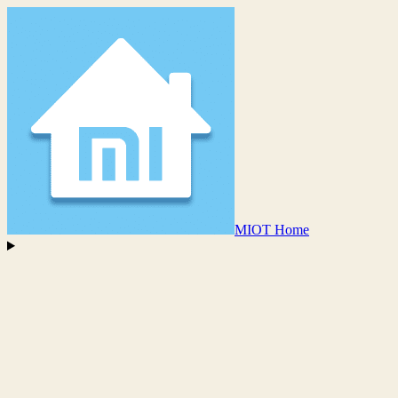
MIOT Home