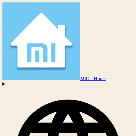
MIOT Home