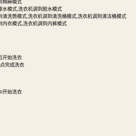
到棉麻模式
排水模式,洗衣机调到脱水模式
到清洗筒模式,洗衣机调到清洗桶模式,洗衣机调到清洁桶模式
到内衣模式,洗衣机调到内裤模式
后开始洗衣
8点完成洗衣
30开始洗衣