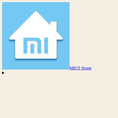
MIOT Home