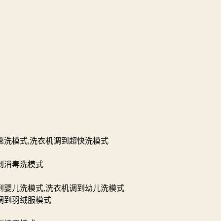
速洗模式,洗衣机调到超快洗模式
到消毒洗模式
到婴儿洗模式,洗衣机调到幼儿洗模式
调到羽绒服模式