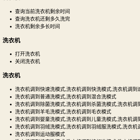
查询当前洗衣机剩余时间
查询洗衣机还剩多久洗完
洗衣机剩余多长时间
洗衣机
打开洗衣机
关闭洗衣机
洗衣机
洗衣机调到快速洗模式,洗衣机调到快洗模式,洗衣机调到
洗衣机调到普通洗模式,洗衣机调到混合洗模式
洗衣机调到除菌洗模式,洗衣机调到杀菌洗模式,洗衣机调
洗衣机调到羊毛洗模式,洗衣机调到毛衣模式
洗衣机调到婴童洗模式,洗衣机调到儿童洗模式,洗衣机调
洗衣机调到羽绒洗模式,洗衣机调到羽绒服洗模式,洗衣机
洗衣机调到运动服模式