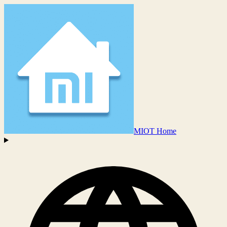
MIOT Home