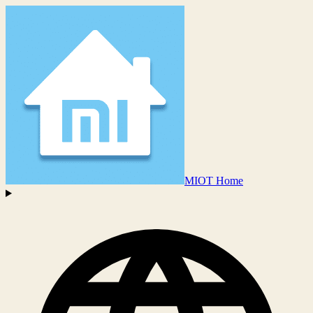
MIOT Home