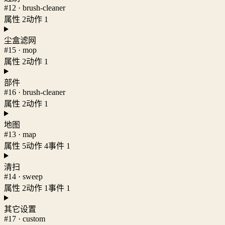
#12 · brush-cleaner
属性 2
动作 1
尘盒滤网
#15 · mop
属性 2
动作 1
部件
#16 · brush-cleaner
属性 2
动作 1
地图
#13 · map
属性 5
动作 4
事件 1
清扫
#14 · sweep
属性 2
动作 1
事件 1
其它设置
#17 · custom