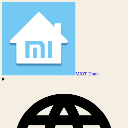
MIOT Home