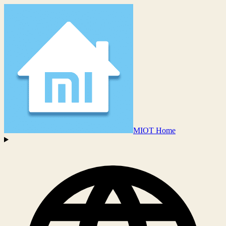
MIOT Home