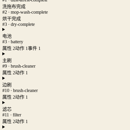
洗拖布完成
#2 · mop-wash-complete
烘干完成
#3 · dry-complete
电池
#3 · battery
属性 2
动作 1
事件 1
主刷
#9 · brush-cleaner
属性 2
动作 1
边刷
#10 · brush-cleaner
属性 2
动作 1
滤芯
#11 · filter
属性 2
动作 1