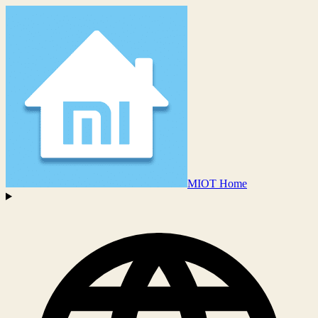
MIOT Home