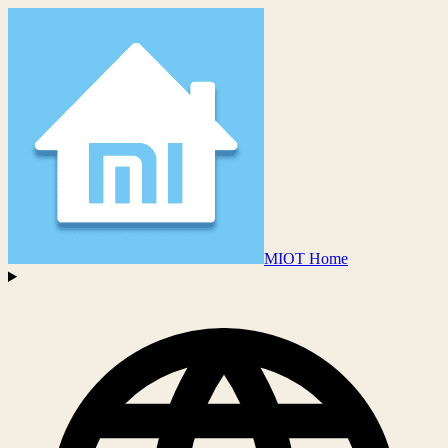
MIOT Home