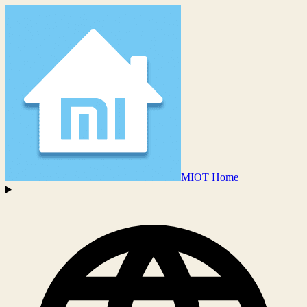
MIOT Home