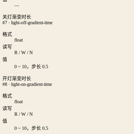
—
关灯渐变时长
#7 · light-off-gradient-time
格式
float
读写
R / W / N
值
0 ~ 10，步长 0.5
开灯渐变时长
#8 · light-on-gradient-time
格式
float
读写
R / W / N
值
0 ~ 10，步长 0.5