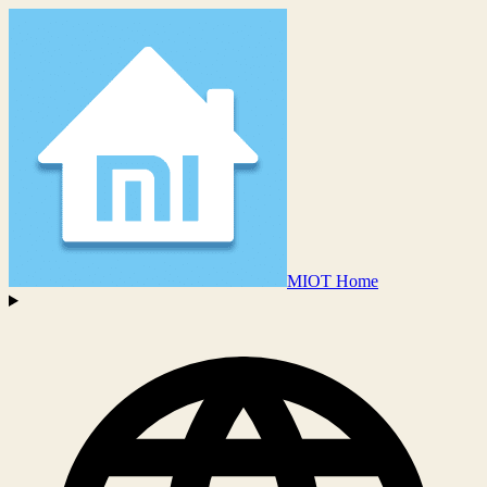
MIOT Home