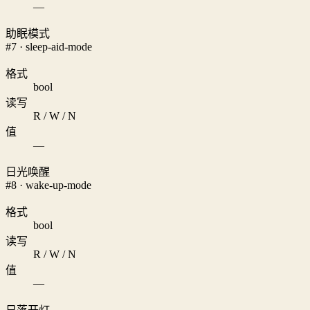
—
助眠模式
#7 · sleep-aid-mode
格式
bool
读写
R / W / N
值
—
日光唤醒
#8 · wake-up-mode
格式
bool
读写
R / W / N
值
—