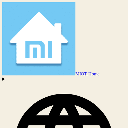
MIOT Home