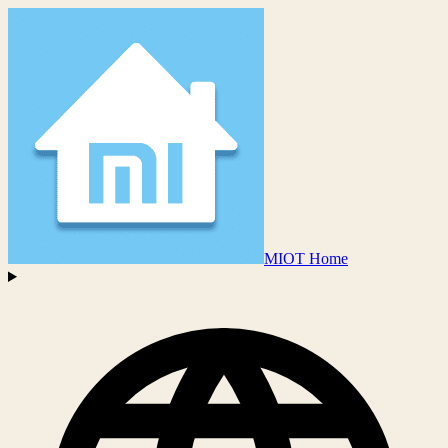
MIOT Home