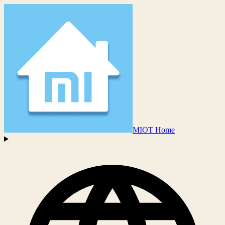
MIOT Home