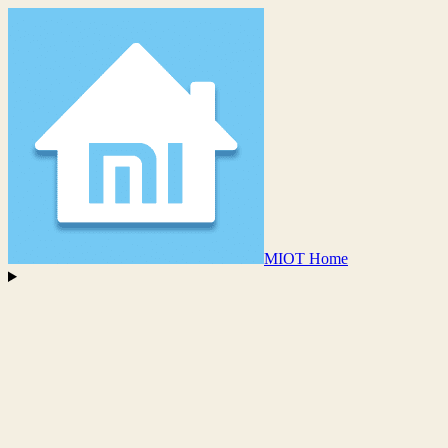
MIOT Home