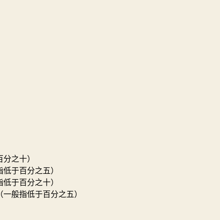
百分之十）
指低于百分之五）
指低于百分之十）
（一般指低于百分之五）