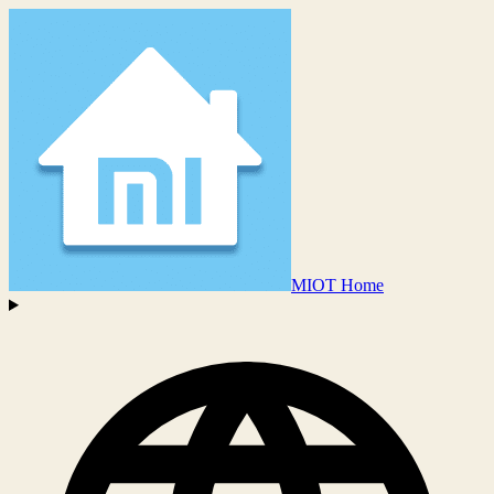
MIOT Home