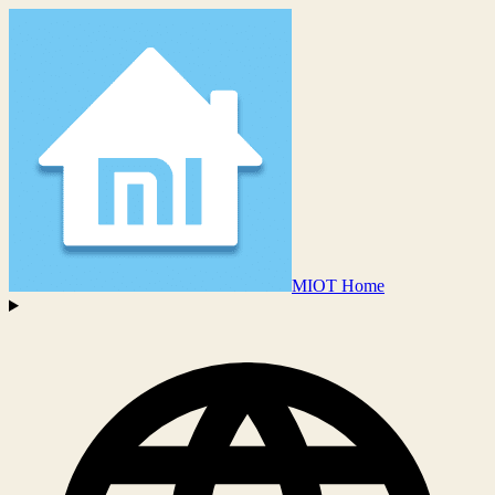
MIOT Home