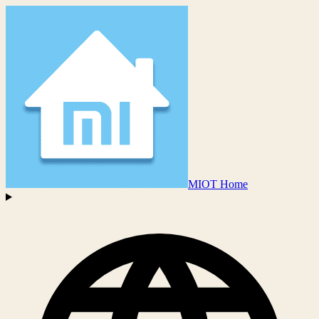
MIOT Home