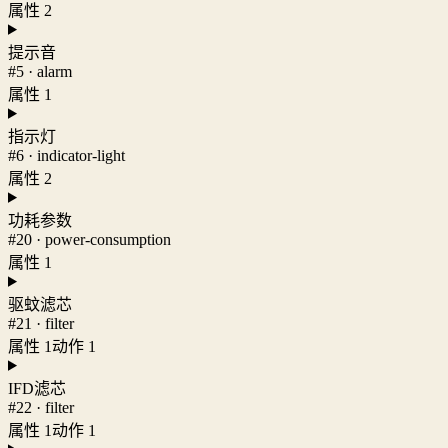
属性 2
提示音
#5 · alarm
属性 1
指示灯
#6 · indicator-light
属性 2
功耗参数
#20 · power-consumption
属性 1
驱蚊滤芯
#21 · filter
属性 1
动作 1
IFD滤芯
#22 · filter
属性 1
动作 1